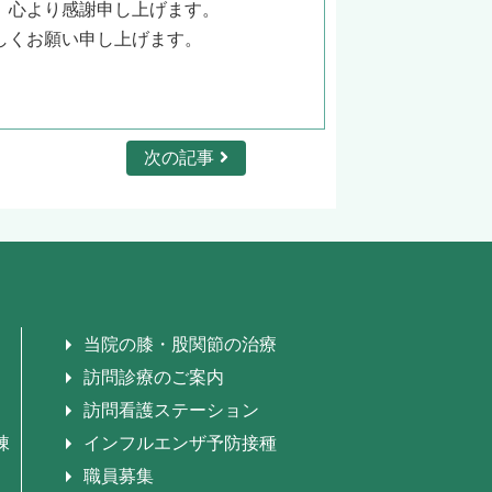
、心より感謝申し上げます。
しくお願い申し上げます。
次の記事
当院の膝・股関節の治療
訪問診療のご案内
訪問看護ステーション
棟
インフルエンザ予防接種
職員募集