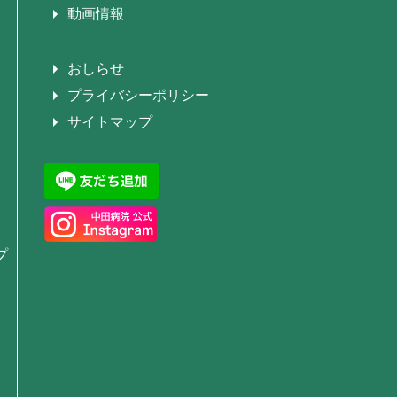
動画情報
おしらせ
プライバシーポリシー
サイトマップ
プ