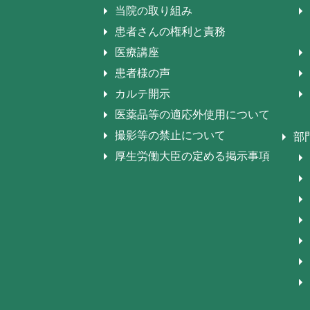
当院の取り組み
患者さんの権利と責務
医療講座
患者様の声
カルテ開示
医薬品等の適応外使用について
撮影等の禁止について
部
厚生労働大臣の定める掲示事項