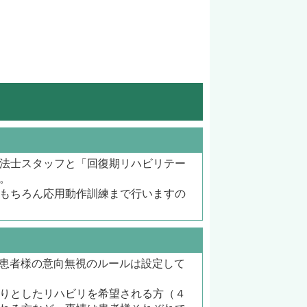
法士スタッフと「回復期リハビリテー
。
もちろん応用動作訓練まで行いますの
患者様の意向無視のルールは設定して
りとしたリハビリを希望される方（４