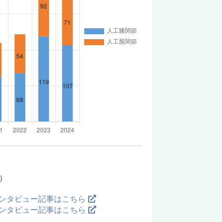
）
ンタビュー記事はこちら
ンタビュー記事はこちら