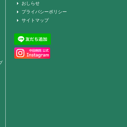
おしらせ
プライバシーポリシー
サイトマップ
プ