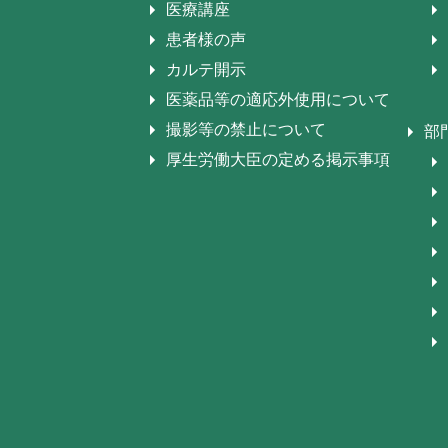
医療講座
患者様の声
カルテ開示
医薬品等の適応外使用について
撮影等の禁止について
部
厚生労働大臣の定める掲示事項