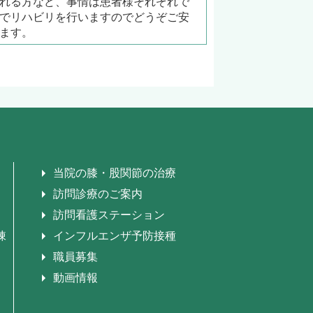
れる方など、事情は患者様それぞれで
でリハビリを行いますのでどうぞご安
ます。
当院の膝・股関節の治療
訪問診療のご案内
訪問看護ステーション
棟
インフルエンザ予防接種
職員募集
動画情報