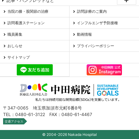
記事・パンフレットなど
当院の膝・股関節の治療
訪問診療のご案内
訪問看護ステーション
インフルエンザ予防接種
職員募集
動画情報
おしらせ
プライバシーポリシー
サイトマップ
〒347-0065 埼玉県加須市元町6番8号
TEL：0480-61-3122 FAX：0480-61-4467
交通アクセス
© 2004-2026 Nakada Hospital