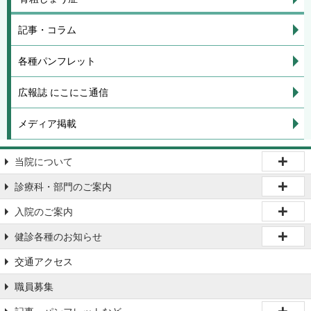
記事・コラム
各種パンフレット
広報誌 にこにこ通信
メディア掲載
当院について
診療科・部門のご案内
入院のご案内
健診各種のお知らせ
交通アクセス
職員募集